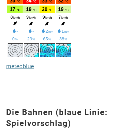
meteoblue
Die Bahnen (blaue Linie:
Spielvorschlag)