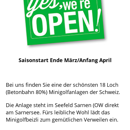
Saisonstart Ende März/Anfang April
Bei uns finden Sie eine der schönsten 18 Loch
(Betonbahn 80%) Minigolfanlagen der Schweiz.
Die Anlage steht im Seefeld Sarnen (OW direkt
am Sarnersee. Fürs leibliche Wohl lädt das
Minigolfbeizli zum gemütlichen Verweilen ein.