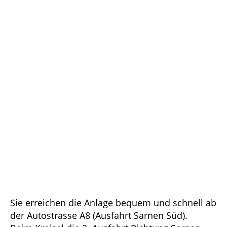
Sie erreichen die Anlage bequem und schnell ab
der Autostrasse A8 (Ausfahrt Sarnen Süd).