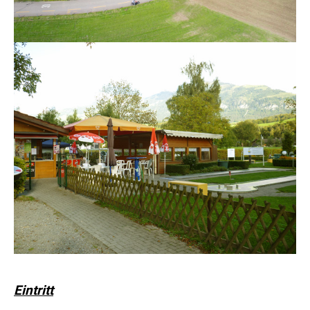
Eintritt